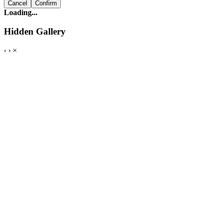
Cancel
Confirm
Loading...
Hidden Gallery
‹
›
×