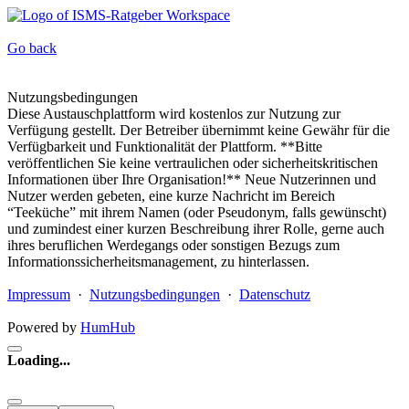
Go back
Nutzungsbedingungen
Diese Austauschplattform wird kostenlos zur Nutzung zur
Verfügung gestellt. Der Betreiber übernimmt keine Gewähr für die
Verfügbarkeit und Funktionalität der Plattform. **Bitte
veröffentlichen Sie keine vertraulichen oder sicherheitskritischen
Informationen über Ihre Organisation!** Neue Nutzerinnen und
Nutzer werden gebeten, eine kurze Nachricht im Bereich
“Teeküche” mit ihrem Namen (oder Pseudonym, falls gewünscht)
und zumindest einer kurzen Beschreibung ihrer Rolle, gerne auch
ihres beruflichen Werdegangs oder sonstigen Bezugs zum
Informationssicherheitsmanagement, zu hinterlassen.
Impressum
·
Nutzungsbedingungen
·
Datenschutz
Powered by
HumHub
Loading...